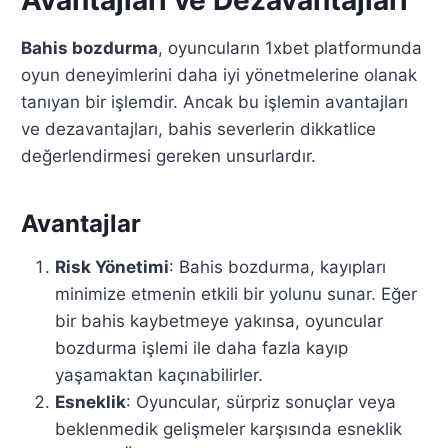
Bahis bozdurma
, oyuncuların 1xbet platformunda
oyun deneyimlerini daha iyi yönetmelerine olanak
tanıyan bir işlemdir. Ancak bu işlemin avantajları
ve dezavantajları, bahis severlerin dikkatlice
değerlendirmesi gereken unsurlardır.
Avantajlar
Risk Yönetimi
: Bahis bozdurma, kayıpları
minimize etmenin etkili bir yolunu sunar. Eğer
bir bahis kaybetmeye yakınsa, oyuncular
bozdurma işlemi ile daha fazla kayıp
yaşamaktan kaçınabilirler.
Esneklik
: Oyuncular, sürpriz sonuçlar veya
beklenmedik gelişmeler karşısında esneklik