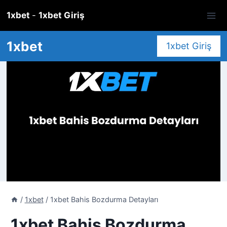
Skip
1xbet
-
1xbet
Giriş
to
content
1xbet
1xbet Giriş
/
1xbet
/
1xbet Bahis Bozdurma Detayları
1xbet Bahis Bozdurma