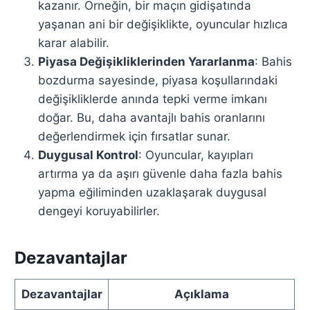
kazanır. Örneğin, bir maçın gidişatında
yaşanan ani bir değişiklikte, oyuncular hızlıca
karar alabilir.
Piyasa Değişikliklerinden Yararlanma
: Bahis
bozdurma sayesinde, piyasa koşullarındaki
değişikliklerde anında tepki verme imkanı
doğar. Bu, daha avantajlı bahis oranlarını
değerlendirmek için fırsatlar sunar.
Duygusal Kontrol
: Oyuncular, kayıpları
artırma ya da aşırı güvenle daha fazla bahis
yapma eğiliminden uzaklaşarak duygusal
dengeyi koruyabilirler.
Dezavantajlar
Dezavantajlar
Açıklama