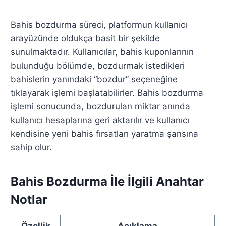
Bahis bozdurma süreci, platformun kullanıcı
arayüzünde oldukça basit bir şekilde
sunulmaktadır. Kullanıcılar, bahis kuponlarının
bulunduğu bölümde, bozdurmak istedikleri
bahislerin yanındaki “bozdur” seçeneğine
tıklayarak işlemi başlatabilirler. Bahis bozdurma
işlemi sonucunda, bozdurulan miktar anında
kullanıcı hesaplarına geri aktarılır ve kullanıcı
kendisine yeni bahis fırsatları yaratma şansına
sahip olur.
Bahis Bozdurma İle İlgili Anahtar
Notlar
Özellik
Açıklama