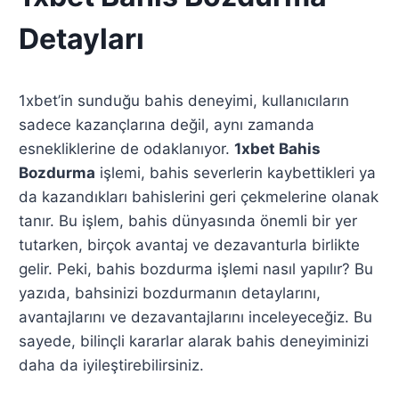
Detayları
1xbet’in sunduğu bahis deneyimi, kullanıcıların
sadece kazançlarına değil, aynı zamanda
esnekliklerine de odaklanıyor.
1xbet Bahis
Bozdurma
işlemi, bahis severlerin kaybettikleri ya
da kazandıkları bahislerini geri çekmelerine olanak
tanır. Bu işlem, bahis dünyasında önemli bir yer
tutarken, birçok avantaj ve dezavanturla birlikte
gelir. Peki, bahis bozdurma işlemi nasıl yapılır? Bu
yazıda, bahsinizi bozdurmanın detaylarını,
avantajlarını ve dezavantajlarını inceleyeceğiz. Bu
sayede, bilinçli kararlar alarak bahis deneyiminizi
daha da iyileştirebilirsiniz.