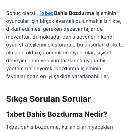
Sonuç olarak,
1xbet
Bahis Bozdurma
işleminin
oyuncular için birçok avantajı bulunmakla birlikte,
dikkat edilmesi gereken dezavantajlar da
mevcuttur. Bu noktada, bahis severlerin kendi
oyun stratejilerini oluşturarak, bu unsurları dikkate
almaları oldukça önemlidir. Oyuncular, kişisel
deneyimlerine ve oyun tarzlarına uygun bir
yöntem belirleyerek, bozdurma işleminin
faydalarından en iyi şekilde yararlanabilirler.
Sıkça Sorulan Sorular
1xbet Bahis Bozdurma Nedir?
1xbet bahis bozdurma, kullanıcıların yaptıkları