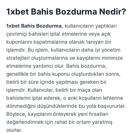
1xbet Bahis Bozdurma Nedir?
1xbet Bahis Bozdurma
, kullanıcıların yaptıkları
çevrimiçi bahisleri iptal etmelerine veya açık
kuponlarını kapatmalarına olanak tanıyan bir
işlemdir. Bu işlem, kullanıcıların daha iyi yönetim
stratejileri oluşturmalarına ve kayıplarını minimize
etmelerine yardımcı olur. Bahis bozdurma,
genellikle bir bahis kuponu oluşturduktan sonra,
belirli bir süre içinde yapılması gereken bir
işlemdir. Kullanıcılar, belirli bir maça olan
bahislerini iptal ederek, o anki koşulların lehlerine
dönmediğini düşündüklerinde bu yola başvururlar.
Böylece, kayıplarını önleyerek yeni fırsatları
değerlendirmek için rahat bir ortam yaratmış
olurlar.