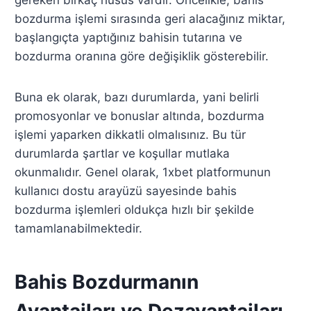
bozdurma işlemi sırasında geri alacağınız miktar,
başlangıçta yaptığınız bahisin tutarına ve
bozdurma oranına göre değişiklik gösterebilir.
Buna ek olarak, bazı durumlarda, yani belirli
promosyonlar ve bonuslar altında, bozdurma
işlemi yaparken dikkatli olmalısınız. Bu tür
durumlarda şartlar ve koşullar mutlaka
okunmalıdır. Genel olarak, 1xbet platformunun
kullanıcı dostu arayüzü sayesinde bahis
bozdurma işlemleri oldukça hızlı bir şekilde
tamamlanabilmektedir.
Bahis Bozdurmanın
Avantajları ve Dezavantajları