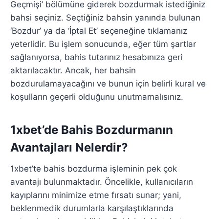
Geçmişi’ bölümüne giderek bozdurmak istediğiniz
bahsi seçiniz. Seçtiğiniz bahsin yanında bulunan
‘Bozdur’ ya da ‘İptal Et’ seçeneğine tıklamanız
yeterlidir. Bu işlem sonucunda, eğer tüm şartlar
sağlanıyorsa, bahis tutarınız hesabınıza geri
aktarılacaktır. Ancak, her bahsin
bozdurulamayacağını ve bunun için belirli kural ve
koşulların geçerli olduğunu unutmamalısınız.
1xbet’de Bahis Bozdurmanın
Avantajları Nelerdir?
1xbet’te bahis bozdurma işleminin pek çok
avantajı bulunmaktadır. Öncelikle, kullanıcıların
kayıplarını minimize etme fırsatı sunar; yani,
beklenmedik durumlarla karşılaştıklarında