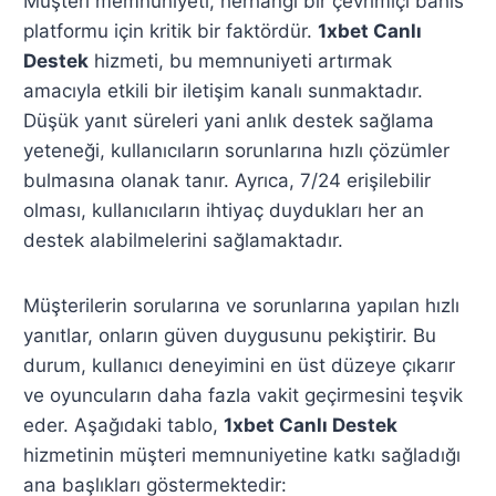
Müşteri memnuniyeti, herhangi bir çevrimiçi bahis
platformu için kritik bir faktördür.
1xbet Canlı
Destek
hizmeti, bu memnuniyeti artırmak
amacıyla etkili bir iletişim kanalı sunmaktadır.
Düşük yanıt süreleri yani anlık destek sağlama
yeteneği, kullanıcıların sorunlarına hızlı çözümler
bulmasına olanak tanır. Ayrıca, 7/24 erişilebilir
olması, kullanıcıların ihtiyaç duydukları her an
destek alabilmelerini sağlamaktadır.
Müşterilerin sorularına ve sorunlarına yapılan hızlı
yanıtlar, onların güven duygusunu pekiştirir. Bu
durum, kullanıcı deneyimini en üst düzeye çıkarır
ve oyuncuların daha fazla vakit geçirmesini teşvik
eder. Aşağıdaki tablo,
1xbet Canlı Destek
hizmetinin müşteri memnuniyetine katkı sağladığı
ana başlıkları göstermektedir: