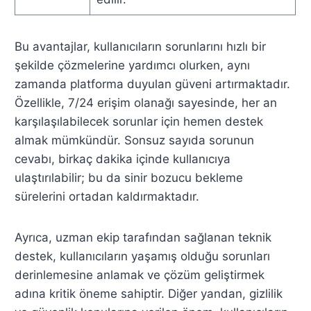
Bu avantajlar, kullanıcıların sorunlarını hızlı bir
şekilde çözmelerine yardımcı olurken, aynı
zamanda platforma duyulan güveni artırmaktadır.
Özellikle, 7/24 erişim olanağı sayesinde, her an
karşılaşılabilecek sorunlar için hemen destek
almak mümkündür. Sonsuz sayıda sorunun
cevabı, birkaç dakika içinde kullanıcıya
ulaştırılabilir; bu da sinir bozucu bekleme
sürelerini ortadan kaldırmaktadır.
Ayrıca, uzman ekip tarafından sağlanan teknik
destek, kullanıcıların yaşamış olduğu sorunları
derinlemesine anlamak ve çözüm geliştirmek
adına kritik öneme sahiptir. Diğer yandan, gizlilik