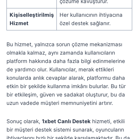
çözüme kavuşturur.
Kişiselleştirilmiş
Her kullanıcının ihtiyacına
Hizmet
özel destek sağlanır.
Bu hizmet, yalnızca sorun çözme mekanizması
olmakla kalmaz, aynı zamanda kullanıcıların
platform hakkında daha fazla bilgi edinmelerine
de yardımcı olur. Kullanıcılar, merak ettikleri
konularda anlık cevaplar alarak, platformu daha
etkin bir şekilde kullanma imkânı bulurlar. Bu tür
bir etkileşim, güven ve sadakat oluşturur, bu da
uzun vadede müşteri memnuniyetini artırır.
Sonuç olarak,
1xbet Canlı Destek
hizmeti, etkili
bir müşteri destek sistemi sunarak, oyuncuların
ihtiyaçlarını hızlı bir şekilde karşılamaktadır. Bu da