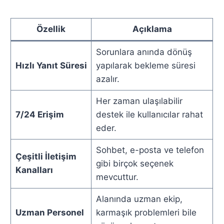
Özellik
Açıklama
Sorunlara anında dönüş
Hızlı Yanıt Süresi
yapılarak bekleme süresi
azalır.
Her zaman ulaşılabilir
7/24 Erişim
destek ile kullanıcılar rahat
eder.
Sohbet, e-posta ve telefon
Çeşitli İletişim
gibi birçok seçenek
Kanalları
mevcuttur.
Alanında uzman ekip,
Uzman Personel
karmaşık problemleri bile