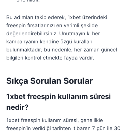
Bu adımları takip ederek, 1xbet üzerindeki
freespin fırsatlarınızı en verimli şekilde
değerlendirebilirsiniz. Unutmayın ki her
kampanyanın kendine özgü kuralları
bulunmaktadır; bu nedenle, her zaman güncel
bilgileri kontrol etmekte fayda vardır.
Sıkça Sorulan Sorular
1xbet freespin kullanım süresi
nedir?
1xbet freespin kullanım süresi, genellikle
freespin’in verildiği tarihten itibaren 7 gün ile 30