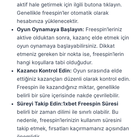
aktif hale getirmek için ilgili butona tıklayın.
Genellikle freespin’ler otomatik olarak
hesabınıza yüklenecektir.
Oyun Oynamaya Başlayın:
Freespin’leriniz
aktive olduktan sonra, kazanç elde etmek için
oyun oynamaya başlayabilirsiniz. Dikkat
etmeniz gereken bir nokta ise, freespin’lerin
hangi koşullara tabi olduğudur.
Kazancı Kontrol Edin:
Oyun sırasında elde
ettiğiniz kazançları düzenli olarak kontrol edin.
Freespin ile kazandığınız miktar, genellikle
belirli bir süre içerisinde nakde çevrilebilir.
Süreyi Takip Edin:
1xbet Freespin Süresi
belirli bir zaman dilimi ile sınırlı olabilir. Bu
nedenle, freespin’lerinizin kullanım süresini
takip etmek, fırsatları kaçırmamanız açısından
önemlidir.