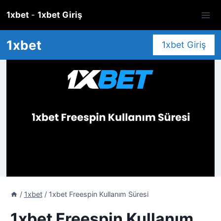
Skip
1xbet
-
1xbet
Giriş
to
content
1xbet
1xbet Giriş
/
1xbet
/
1xbet Freespin Kullanım Süresi
1xbet Freespin Kullanım