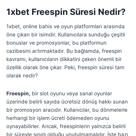
1xbet Freespin Süresi Nedir?
1xbet, online bahis ve oyun platformları arasında
öne çıkan bir isimdir. Kullanıcılara sunduğu çeşitli
bonuslar ve promosyonlar, bu platformun
cazibesini artırmaktadır. Bu bağlamda, freespin
kavramı, kullanıcıların dikkatini çeken önemli bir
özellik olarak öne çıkar. Peki, freespin süresi tam
olarak nedir?
Freespin,
bir slot oyunu veya sanal oyunlar
üzerinde belirli sayıda ücretsiz dönüş hakkı sunan
bir promosyon aracıdır. Kullanıcılar, bu dönmelerle
herhangi bir işlem ücreti ödemeden oyunu
oynayabilirler. Ancak, freespinlerin yalnızca belirli
bir süreyle sınırlı olduğu unutulmamalıdır. İşte bazı