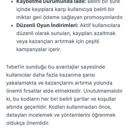
Kaybetme Durumunda İade:
Belirli bir süre
içinde kayıplara karşı kullanıcıya belirli bir
miktar geri ödeme sağlayan promosyonlardır.
Düzenli Oyun İndirimleri:
Aktif kullanıcılara
düzenli olarak sunulan, kayıpları azaltmak
veya kazançları artırmak için çeşitli
kampanyalar içerir.
1xbet’in sunduğu bu avantajlar sayesinde
kullanıcılar daha fazla kazanma şansı
yakalamakta ve kazançlarını artırma yolunda
önemli fırsatlar elde etmektedir. Unutulmamalıdır
ki, bu kodların her biri belirli şartlar ve koşullar
altında geçerlidir. Kodları kullanmadan önce,
detayları incelemek ve yöntemlerini öğrenmek
oldukça önemlidir.