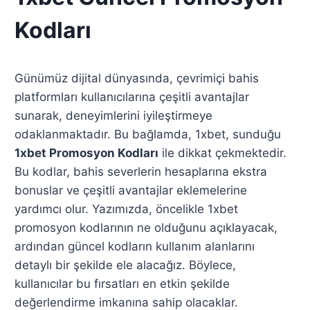
Kodları
Günümüz dijital dünyasında, çevrimiçi bahis
platformları kullanıcılarına çeşitli avantajlar
sunarak, deneyimlerini iyileştirmeye
odaklanmaktadır. Bu bağlamda, 1xbet, sunduğu
1xbet Promosyon Kodları
ile dikkat çekmektedir.
Bu kodlar, bahis severlerin hesaplarına ekstra
bonuslar ve çeşitli avantajlar eklemelerine
yardımcı olur. Yazımızda, öncelikle 1xbet
promosyon kodlarının ne olduğunu açıklayacak,
ardından güncel kodların kullanım alanlarını
detaylı bir şekilde ele alacağız. Böylece,
kullanıcılar bu fırsatları en etkin şekilde
değerlendirme imkanına sahip olacaklar.