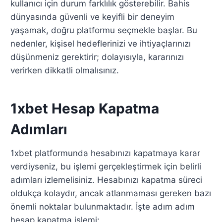
kullanıcı için durum farklılık gösterebilir. Bahis
dünyasında güvenli ve keyifli bir deneyim
yaşamak, doğru platformu seçmekle başlar. Bu
nedenler, kişisel hedeflerinizi ve ihtiyaçlarınızı
düşünmeniz gerektirir; dolayısıyla, kararınızı
verirken dikkatli olmalısınız.
1xbet Hesap Kapatma
Adımları
1xbet platformunda hesabınızı kapatmaya karar
verdiyseniz, bu işlemi gerçekleştirmek için belirli
adımları izlemelisiniz. Hesabınızı kapatma süreci
oldukça kolaydır, ancak atlanmaması gereken bazı
önemli noktalar bulunmaktadır. İşte adım adım
hesap kapatma işlemi: