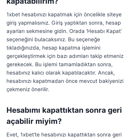
kapatabilirim?
1xbet hesabınızı kapatmak için öncelikle siteye
giriş yapmalısınız. Giriş yaptıktan sonra, hesap
ayarları sekmesine gidin. Orada ‘Hesabı Kapat’
seçeneğini bulacaksınız. Bu seçeneğe
tıkladığınızda, hesap kapatma işlemini
gerçekleştirmek için bazı adımları takip etmeniz
gerekecek. Bu işlemi tamamladıktan sonra,
hesabınız kalıcı olarak kapatılacaktır. Ancak,
hesabınızı kapatmadan önce mevcut bakiyenizi
çekmeniz önerilir.
Hesabımı kapattıktan sonra geri
açabilir miyim?
Evet, 1xbet’te hesabınızı kapattıktan sonra geri