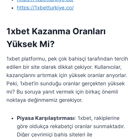
https://1xbetturkiye.co/
1xbet Kazanma Oranları
Yüksek Mi?
1xbet platformu, pek çok bahisçi tarafından tercih
edilen bir site olarak dikkat çekiyor. Kullanıcılar,
kazançlarını artırmak için yüksek oranlar arıyorlar.
Peki, 1xbet’in sunduğu oranlar gerçekten yüksek
mi? Bu soruya yanıt vermek için birkaç önemli
noktaya değinmemiz gerekiyor.
Piyasa Karşılaştırması
: 1xbet, rakiplerine
göre oldukça rekabetçi oranlar sunmaktadır.
Diğer çevrimiçi bahis siteleri ile