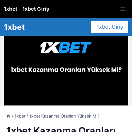
Skip
1xbet
-
1xbet
Giriş
to
content
1xbet
1xbet Giriş
/
1xbet
/
1xbet Kazanma Oranları Yüksek Mi?
1xbet Kazanma Oranları