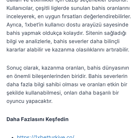
Kullanıcılar, çeşitli liglerde sunulan bahis oranlarını
inceleyerek, en uygun fırsatları değerlendirebilirler.
Ayrıca, 1xbet’in kullanıcı dostu arayüzü sayesinde
bahis yapmak oldukça kolaydır. Sitenin sağladığı
bilgi ve analizlerle, bahis severler daha bilinçli
kararlar alabilir ve kazanma olasılıklarını artırabilir.
Sonuç olarak, kazanma oranları, bahis dünyasının
en önemli bileşenlerinden biridir. Bahis severlerin
daha fazla bilgi sahibi olması ve oranları etkin bir
şekilde kullanabilmesi, onları daha başarılı bir
oyuncu yapacaktır.
Daha Fazlasını Keşfedin
https://1xbetturkiye.co/