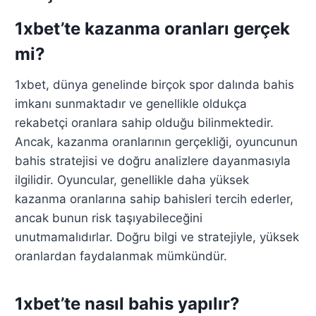
1xbet’te kazanma oranları gerçek
mi?
1xbet, dünya genelinde birçok spor dalında bahis
imkanı sunmaktadır ve genellikle oldukça
rekabetçi oranlara sahip olduğu bilinmektedir.
Ancak, kazanma oranlarının gerçekliği, oyuncunun
bahis stratejisi ve doğru analizlere dayanmasıyla
ilgilidir. Oyuncular, genellikle daha yüksek
kazanma oranlarına sahip bahisleri tercih ederler,
ancak bunun risk taşıyabileceğini
unutmamalıdırlar. Doğru bilgi ve stratejiyle, yüksek
oranlardan faydalanmak mümkündür.
1xbet’te nasıl bahis yapılır?