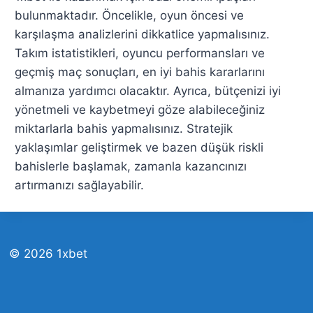
bulunmaktadır. Öncelikle, oyun öncesi ve
karşılaşma analizlerini dikkatlice yapmalısınız.
Takım istatistikleri, oyuncu performansları ve
geçmiş maç sonuçları, en iyi bahis kararlarını
almanıza yardımcı olacaktır. Ayrıca, bütçenizi iyi
yönetmeli ve kaybetmeyi göze alabileceğiniz
miktarlarla bahis yapmalısınız. Stratejik
yaklaşımlar geliştirmek ve bazen düşük riskli
bahislerle başlamak, zamanla kazancınızı
artırmanızı sağlayabilir.
© 2026 1xbet