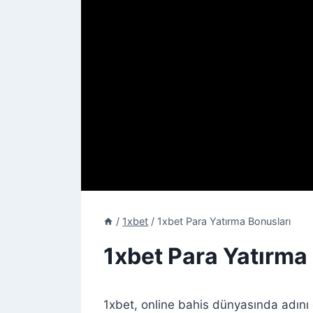
/
1xbet
/
1xbet Para Yatırma Bonusları
1xbet Para Yatırma
1xbet, online bahis dünyasında adını 