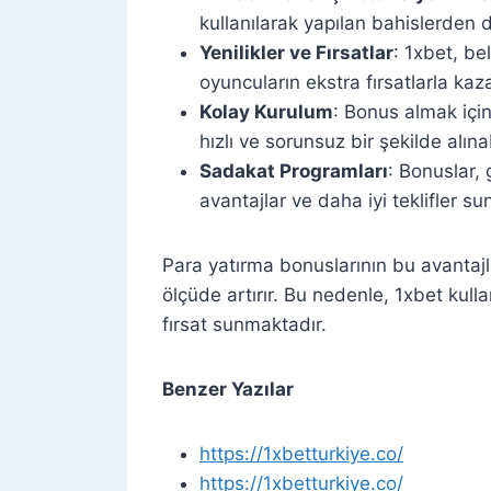
kullanılarak yapılan bahislerden 
Yenilikler ve Fırsatlar
: 1xbet, be
oyuncuların ekstra fırsatlarla kaz
Kolay Kurulum
: Bonus almak için
hızlı ve sorunsuz bir şekilde alınab
Sadakat Programları
: Bonuslar,
avantajlar ve daha iyi teklifler s
Para yatırma bonuslarının bu avantajl
ölçüde artırır. Bu nedenle, 1xbet kull
fırsat sunmaktadır.
Benzer Yazılar
https://1xbetturkiye.co/
https://1xbetturkiye.co/