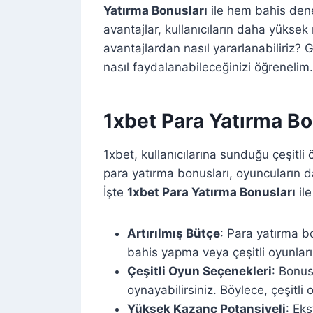
Yatırma Bonusları
ile hem bahis deney
avantajlar, kullanıcıların daha yüksek 
avantajlardan nasıl yararlanabiliriz? 
nasıl faydalanabileceğinizi öğrenelim.
1xbet Para Yatırma Bo
1xbet, kullanıcılarına sunduğu çeşitli
para yatırma bonusları, oyuncuların 
İşte
1xbet Para Yatırma Bonusları
ile
Artırılmış Bütçe
: Para yatırma bo
bahis yapma veya çeşitli oyunları
Çeşitli Oyun Seçenekleri
: Bonus
oynayabilirsiniz. Böylece, çeşitli
Yüksek Kazanç Potansiyeli
: Eks