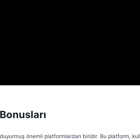
 Bonusları
duyurmuş önemli platformlardan biridir. Bu platform, ku