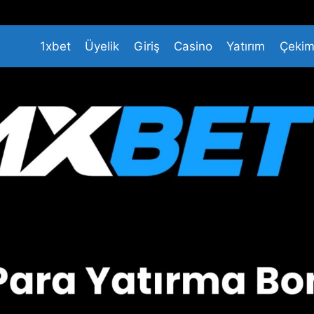
1xbet
Üyelik
Giriş
Casino
Yatırım
Çeki