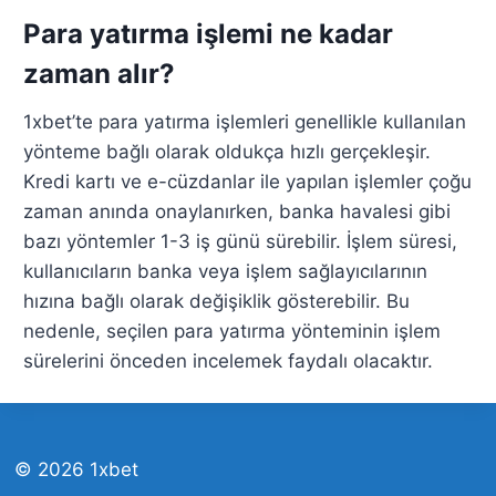
Para yatırma işlemi ne kadar
zaman alır?
1xbet’te para yatırma işlemleri genellikle kullanılan
yönteme bağlı olarak oldukça hızlı gerçekleşir.
Kredi kartı ve e-cüzdanlar ile yapılan işlemler çoğu
zaman anında onaylanırken, banka havalesi gibi
bazı yöntemler 1-3 iş günü sürebilir. İşlem süresi,
kullanıcıların banka veya işlem sağlayıcılarının
hızına bağlı olarak değişiklik gösterebilir. Bu
nedenle, seçilen para yatırma yönteminin işlem
sürelerini önceden incelemek faydalı olacaktır.
© 2026 1xbet