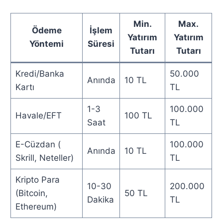
Min.
Max.
Ödeme
İşlem
Yatırım
Yatırım
Yöntemi
Süresi
Tutarı
Tutarı
Kredi/Banka
50.000
Anında
10 TL
Kartı
TL
1-3
100.000
Havale/EFT
100 TL
Saat
TL
E-Cüzdan (
100.000
Anında
10 TL
Skrill, Neteller)
TL
Kripto Para
10-30
200.000
(Bitcoin,
50 TL
Dakika
TL
Ethereum)