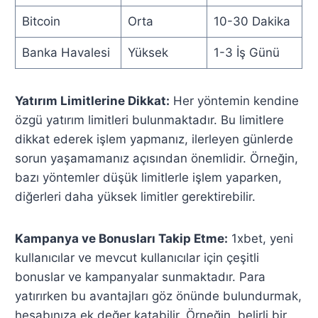
Bitcoin
Orta
10-30 Dakika
Banka Havalesi
Yüksek
1-3 İş Günü
Yatırım Limitlerine Dikkat:
Her yöntemin kendine
özgü yatırım limitleri bulunmaktadır. Bu limitlere
dikkat ederek işlem yapmanız, ilerleyen günlerde
sorun yaşamamanız açısından önemlidir. Örneğin,
bazı yöntemler düşük limitlerle işlem yaparken,
diğerleri daha yüksek limitler gerektirebilir.
Kampanya ve Bonusları Takip Etme:
1xbet, yeni
kullanıcılar ve mevcut kullanıcılar için çeşitli
bonuslar ve kampanyalar sunmaktadır. Para
yatırırken bu avantajları göz önünde bulundurmak,
hesabınıza ek değer katabilir. Örneğin, belirli bir