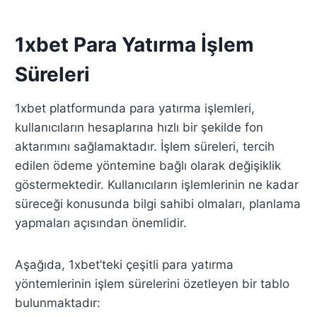
1xbet Para Yatırma İşlem
Süreleri
1xbet platformunda para yatırma işlemleri,
kullanıcıların hesaplarına hızlı bir şekilde fon
aktarımını sağlamaktadır. İşlem süreleri, tercih
edilen ödeme yöntemine bağlı olarak değişiklik
göstermektedir. Kullanıcıların işlemlerinin ne kadar
süreceği konusunda bilgi sahibi olmaları, planlama
yapmaları açısından önemlidir.
Aşağıda, 1xbet’teki çeşitli para yatırma
yöntemlerinin işlem sürelerini özetleyen bir tablo
bulunmaktadır: