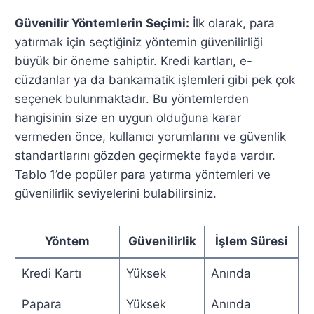
Güvenilir Yöntemlerin Seçimi:
İlk olarak, para
yatırmak için seçtiğiniz yöntemin güvenilirliği
büyük bir öneme sahiptir. Kredi kartları, e-
cüzdanlar ya da bankamatik işlemleri gibi pek çok
seçenek bulunmaktadır. Bu yöntemlerden
hangisinin size en uygun olduğuna karar
vermeden önce, kullanıcı yorumlarını ve güvenlik
standartlarını gözden geçirmekte fayda vardır.
Tablo 1’de popüler para yatırma yöntemleri ve
güvenilirlik seviyelerini bulabilirsiniz.
Yöntem
Güvenilirlik
İşlem Süresi
Kredi Kartı
Yüksek
Anında
Papara
Yüksek
Anında