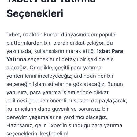
Seçenekleri
1xbet, uzaktan kumar dünyasında en popüler
platformlardan biri olarak dikkat çekiyor. Bu
yazımızda, kullanıcıların merak ettiği
1xbet Para
Yatırma
seçeneklerini detaylı bir şekilde ele
alacağız. Öncelikle, çeşitli para yatırma
yöntemlerini inceleyeceğiz; ardından her bir
seçeneğin işlem sürelerine göz atacağız. Bunun
yanı sıra, para yatırma işlemlerinde dikkat
edilmesi gereken önemli hususları da paylaşarak,
kullanıcıların daha güvenli ve sorunsuz bir
deneyim yaşamalarına yardımcı olacağız.
Hazırsanız, gelin 1xbet’in sunduğu para yatırma
seçeneklerini keşfedelim!