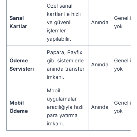
Özel sanal
kartlar ile hızlı
Sanal
Genellikl
ve güvenli
Anında
Kartlar
yok
işlemler
yapılabilir.
Papara, Payfix
Ödeme
gibi sistemlerle
Genellikl
Anında
Servisleri
anında transfer
yok
imkanı.
Mobil
uygulamalar
Mobil
Genellikl
aracılığıyla hızlı
Anında
Ödeme
yok
para yatırma
imkanı.