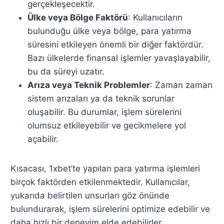
gerçekleşecektir.
Ülke veya Bölge Faktörü
: Kullanıcıların
bulunduğu ülke veya bölge, para yatırma
süresini etkileyen önemli bir diğer faktördür.
Bazı ülkelerde finansal işlemler yavaşlayabilir,
bu da süreyi uzatır.
Arıza veya Teknik Problemler
: Zaman zaman
sistem arızaları ya da teknik sorunlar
oluşabilir. Bu durumlar, işlem sürelerini
olumsuz etkileyebilir ve gecikmelere yol
açabilir.
Kısacası, 1xbet’te yapılan para yatırma işlemleri
birçok faktörden etkilenmektedir. Kullanıcılar,
yukarıda belirtilen unsurları göz önünde
bulundurarak, işlem sürelerini optimize edebilir ve
daha hızlı bir deneyim elde edebilirler.