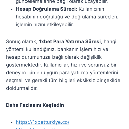
güncellemelerine bağlı olarak uzayabilir.
Hesap Doğrulama Süreci:
Kullanıcının
hesabının doğruluğu ve doğrulama süreçleri,
işlemin hızını etkileyebilir.
Sonuç olarak,
1xbet Para Yatırma Süresi
, hangi
yöntemi kullandığınız, bankanın işlem hızı ve
hesap durumunuza bağlı olarak değişiklik
göstermektedir. Kullanıcılar, hızlı ve sorunsuz bir
deneyim için en uygun para yatırma yöntemlerini
seçmeli ve gerekli tüm bilgileri eksiksiz bir şekilde
doldurmalıdır.
Daha Fazlasını Keşfedin
https://1xbetturkiye.co/