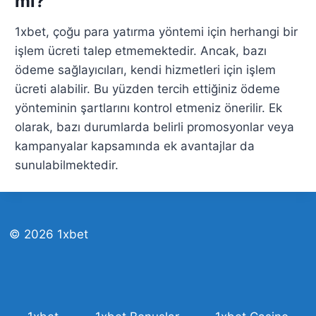
mı?
1xbet, çoğu para yatırma yöntemi için herhangi bir
işlem ücreti talep etmemektedir. Ancak, bazı
ödeme sağlayıcıları, kendi hizmetleri için işlem
ücreti alabilir. Bu yüzden tercih ettiğiniz ödeme
yönteminin şartlarını kontrol etmeniz önerilir. Ek
olarak, bazı durumlarda belirli promosyonlar veya
kampanyalar kapsamında ek avantajlar da
sunulabilmektedir.
© 2026 1xbet