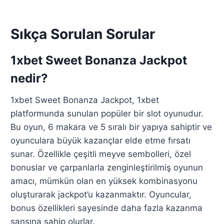
Sıkça Sorulan Sorular
1xbet Sweet Bonanza Jackpot
nedir?
1xbet Sweet Bonanza Jackpot, 1xbet
platformunda sunulan popüler bir slot oyunudur.
Bu oyun, 6 makara ve 5 sıralı bir yapıya sahiptir ve
oyunculara büyük kazançlar elde etme fırsatı
sunar. Özellikle çeşitli meyve sembolleri, özel
bonuslar ve çarpanlarla zenginleştirilmiş oyunun
amacı, mümkün olan en yüksek kombinasyonu
oluşturarak jackpot’u kazanmaktır. Oyuncular,
bonus özellikleri sayesinde daha fazla kazanma
şansına sahip olurlar.