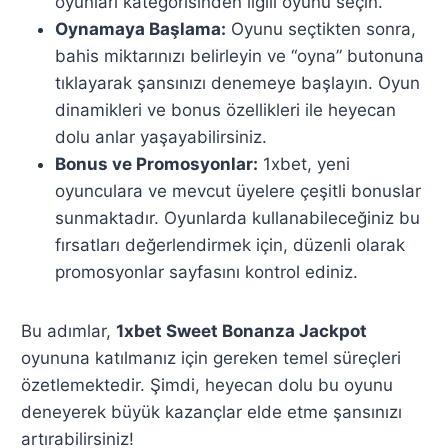
oyunları kategorisinden ilgili oyunu seçin.
Oynamaya Başlama:
Oyunu seçtikten sonra,
bahis miktarınızı belirleyin ve “oyna” butonuna
tıklayarak şansınızı denemeye başlayın. Oyun
dinamikleri ve bonus özellikleri ile heyecan
dolu anlar yaşayabilirsiniz.
Bonus ve Promosyonlar:
1xbet, yeni
oyunculara ve mevcut üyelere çeşitli bonuslar
sunmaktadır. Oyunlarda kullanabileceğiniz bu
fırsatları değerlendirmek için, düzenli olarak
promosyonlar sayfasını kontrol ediniz.
Bu adımlar,
1xbet Sweet Bonanza Jackpot
oyununa katılmanız için gereken temel süreçleri
özetlemektedir. Şimdi, heyecan dolu bu oyunu
deneyerek büyük kazançlar elde etme şansınızı
artırabilirsiniz!