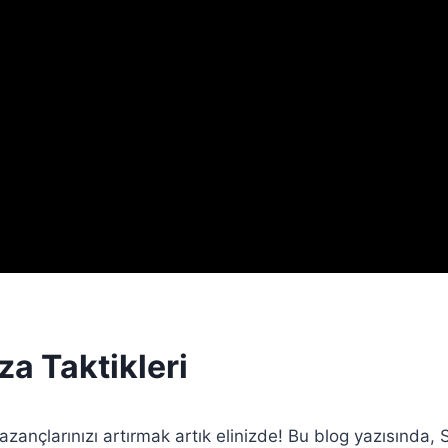
a Taktikleri
kazançlarınızı artırmak artık elinizde! Bu blog yazısın