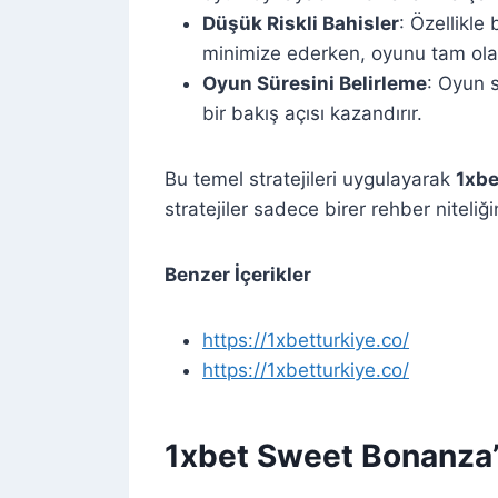
Düşük Riskli Bahisler
: Özellikle
minimize ederken, oyunu tam olarak 
Oyun Süresini Belirleme
: Oyun s
bir bakış açısı kazandırır.
Bu temel stratejileri uygulayarak
1xbe
stratejiler sadece birer rehber niteliğ
Benzer İçerikler
https://1xbetturkiye.co/
https://1xbetturkiye.co/
1xbet Sweet Bonanza’