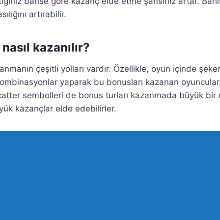
ğınız bahse göre kazanç elde etme şansınız artar. Bahis 
ığını artırabilir.
nasıl kazanılır?
ın çeşitli yolları vardır. Özellikle, oyun içinde şeker
ek kombinasyonlar yaparak bu bonusları kazanan oyuncula
catter sembolleri de bonus turları kazanmada büyük bir 
ük kazançlar elde edebilirler.