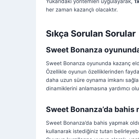
Yukarıdaki yöntemleri uygulayarak,
1
her zaman kazançlı olacaktır.
Sıkça Sorulan Sorular
Sweet Bonanza oyununda ka
Sweet Bonanza oyununda kazanç elde e
Özellikle oyunun özelliklerinden fayd
daha uzun süre oynama imkanı sağlar
dinamiklerini anlamasına yardımcı olu
Sweet Bonanza’da bahis na
Sweet Bonanza’da bahis yapmak oldukç
kullanarak istediğiniz tutarı belirleyeb