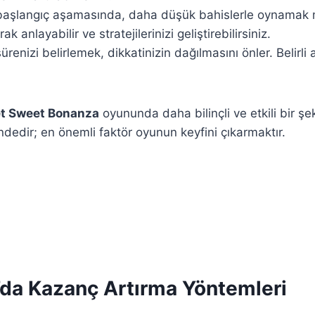
 başlangıç aşamasında, daha düşük bahislerle oynamak ma
anlayabilir ve stratejilerinizi geliştirebilirsiniz.
ürenizi belirlemek, dikkatinizin dağılmasını önler. Belirl
t Sweet Bonanza
oyununda daha bilinçli ve etkili bir şek
indedir; en önemli faktör oyunun keyfini çıkarmaktır.
da Kazanç Artırma Yöntemleri