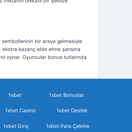
miktarını dikkatli bir şekilde
 sembollerinin bir araya gelmesiyle
r, ekstra kazanç elde etme şansına
rol oynar. Oyuncular bonus turlarında
1xbet
1xbet Bonuslar
1xbet Casino
1xbet Destek
1xbet Giriş
1xbet Para Çekme