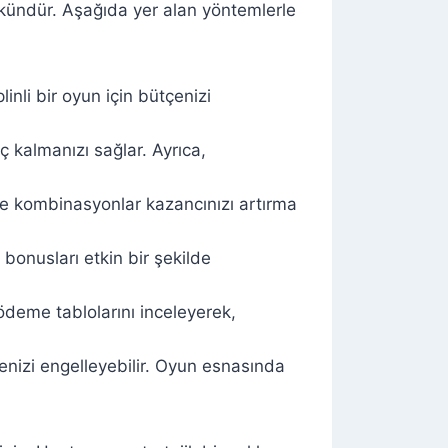
ündür. Aşağıda yer alan yöntemlerle
inli bir oyun için bütçenizi
 kalmanızı sağlar. Ayrıca,
e kombinasyonlar kazancınızı artırma
u bonusları etkin bir şekilde
ödeme tablolarını inceleyerek,
enizi engelleyebilir. Oyun esnasında