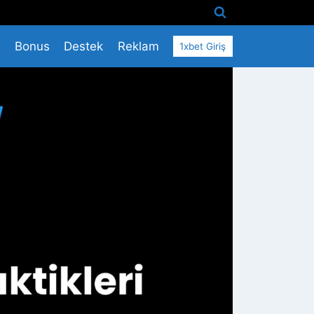
m
Bonus
Destek
Reklam
1xbet Giriş