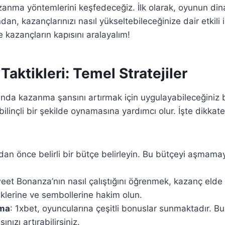
azanma yöntemlerini keşfedeceğiz. İlk olarak, oyunun din
, kazançlarınızı nasıl yükseltebileceğinize dair etkili ip
 kazançların kapısını aralayalım!
aktikleri: Temel Stratejiler
unda kazanma şansını artırmak için uygulayabileceğiniz baz
e bilinçli bir şekilde oynamasına yardımcı olur. İşte dikk
n önce belirli bir bütçe belirleyin. Bu bütçeyi aşmamaya
eet Bonanza’nın nasıl çalıştığını öğrenmek, kazanç elde e
iklerine ve sembollerine hakim olun.
nma
: 1xbet, oyuncularına çeşitli bonuslar sunmaktadır. Bu
ızı artırabilirsiniz.