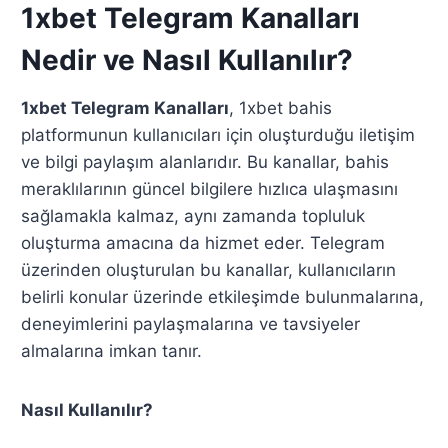
1xbet Telegram Kanalları
Nedir ve Nasıl Kullanılır?
1xbet Telegram Kanalları
, 1xbet bahis
platformunun kullanıcıları için oluşturduğu iletişim
ve bilgi paylaşım alanlarıdır. Bu kanallar, bahis
meraklılarının güncel bilgilere hızlıca ulaşmasını
sağlamakla kalmaz, aynı zamanda topluluk
oluşturma amacına da hizmet eder. Telegram
üzerinden oluşturulan bu kanallar, kullanıcıların
belirli konular üzerinde etkileşimde bulunmalarına,
deneyimlerini paylaşmalarına ve tavsiyeler
almalarına imkan tanır.
Nasıl Kullanılır?