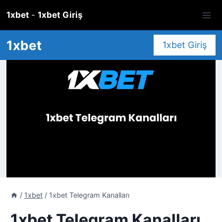
Skip
1xbet
-
1xbet
Giriş
to
content
1xbet
1xbet Giriş
/
1xbet
/
1xbet Telegram Kanalları
1xbet Telegram Kanalları