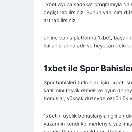
1xbet ayrıca sadakat programıyla da üy
değiştirebilirsiniz. Bunun yanı sıra d
artırabilirsiniz.
online bahis platformu 1xbet, başarılı
kullanıcılarına adil ve heyecan dolu b
1xbet ile Spor Bahisle
Spor bahisleri tutkunları için 1xbet, 
katılımını teşvik etmek ve oyun deney
bonuslar, yüksek düzeyde özgünlük v
1xbet’in üyelik bonuslarıyla ilgili en
yazarının kendi kelimerleriyle yazılm
paragraflar sunulmaktadır. Makaleler, 