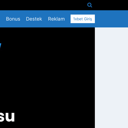
m
Bonus
Destek
Reklam
1xbet Giriş