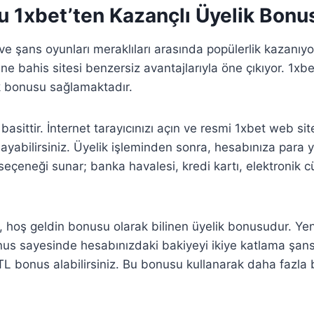
u 1xbet’ten Kazançlı Üyelik Bonu
ve şans oyunları meraklıları arasında popülerlik kazanıy
e bahis sitesi benzersiz avantajlarıyla öne çıkıyor. 1xbet
ik bonusu sağlamaktadır.
asittir. İnternet tarayıcınızı açın ve resmi 1xbet web site
ayabilirsiniz. Üyelik işleminden sonra, hesabınıza para y
eçeneği sunar; banka havalesi, kredi kartı, elektronik c
, hoş geldin bonusu olarak bilinen üyelik bonusudur. Yeni
s sayesinde hesabınızdaki bakiyeyi ikiye katlama şansı
TL bonus alabilirsiniz. Bu bonusu kullanarak daha fazla 