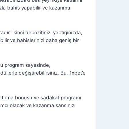
zla bahis yapabilir ve kazanma
ır. İkinci depozitinizi yaptığınızda,
lir ve bahislerinizi daha geniş bir
 Bu program sayesinde,
llerle değiştirebilirsiniz. Bu, 1xbet’e
a yatırma bonusu ve sadakat programı
dımcı olacak ve kazanma şansınızı