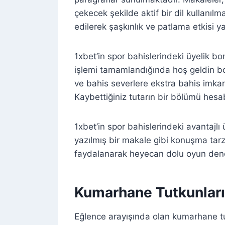
çekecek şekilde aktif bir dil kullanılma
edilerek şaşkınlık ve patlama etkisi ya
1xbet’in spor bahislerindeki üyelik bo
işlemi tamamlandığında hoş geldin bon
ve bahis severlere ekstra bahis imkanı
Kaybettiğiniz tutarın bir bölümü hesab
1xbet’in spor bahislerindeki avantajlı
yazılmış bir makale gibi konuşma tarz
faydalanarak heyecan dolu oyun deney
Kumarhane Tutkunların
Eğlence arayışında olan kumarhane tut