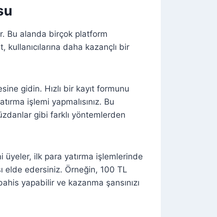
su
or. Bu alanda birçok platform
, kullanıcılarına daha kazançlı bir
sine gidin. Hızlı bir kayıt formunu
atırma işlemi yapmalısınız. Bu
üzdanlar gibi farklı yöntemlerden
 üyeler, ilk para yatırma işlemlerinde
 elde edersiniz. Örneğin, 100 TL
bahis yapabilir ve kazanma şansınızı