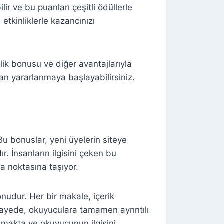
ir ve bu puanları çeşitli ödüllerle
etkinliklerle kazancınızı
elik bonusu ve diğer avantajlarıyla
dan yararlanmaya başlayabilirsiniz.
Bu bonuslar, yeni üyelerin siteye
. İnsanların ilgisini çeken bu
 noktasına taşıyor.
onudur. Her bir makale, içerik
 sayede, okuyuculara tamamen ayrıntılı
ılmakta ve okuyucunun ilgisini