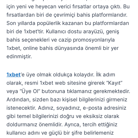
için yeni ve heyecan verici fırsatlar ortaya çıktı. Bu
fırsatlardan biri de çevrimiçi bahis platformlarıdır.
Son yıllarda popülerlik kazanan bu platformlardan
biri de 1xbet’tir. Kullanıcı dostu arayüzü, geniş
bahis seçenekleri ve cazip promosyonlarıyla
1xbet, online bahis dünyasında önemli bir yer
edinmiştir.
1xbet
‘e üye olmak oldukça kolaydır. İlk adım
olarak, resmi 1xbet web sitesine girerek “Kayıt”
veya “Üye Ol” butonuna tıklamanız gerekmektedir.
Ardından, sizden bazı kişisel bilgilerinizi girmeniz
istenecektir. Adınız, soyadınız, e-posta adresiniz
gibi temel bilgilerinizi doğru ve eksiksiz olarak
doldurmanız önemlidir. Ayrıca, tercih ettiğiniz
kullanıcı adını ve güçlü bir şifre belirlemeniz