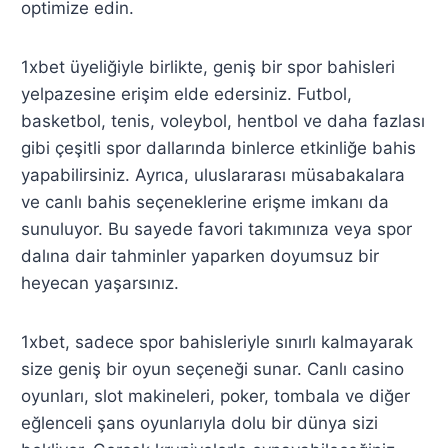
optimize edin.
1xbet üyeliğiyle birlikte, geniş bir spor bahisleri
yelpazesine erişim elde edersiniz. Futbol,
basketbol, tenis, ​​voleybol, hentbol ve daha fazlası
gibi çeşitli spor dallarında binlerce etkinliğe bahis
yapabilirsiniz. Ayrıca, uluslararası müsabakalara
ve canlı bahis seçeneklerine erişme imkanı da
sunuluyor. Bu sayede favori takımınıza veya spor
dalına dair tahminler yaparken doyumsuz bir
heyecan yaşarsınız.
1xbet, sadece spor bahisleriyle sınırlı kalmayarak
size geniş bir oyun seçeneği sunar. Canlı casino
oyunları, slot makineleri, poker, tombala ve diğer
eğlenceli şans oyunlarıyla dolu bir dünya sizi