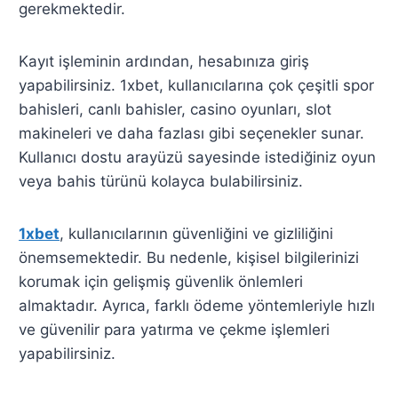
gerekmektedir.
Kayıt işleminin ardından, hesabınıza giriş
yapabilirsiniz. 1xbet, kullanıcılarına çok çeşitli spor
bahisleri, canlı bahisler, casino oyunları, slot
makineleri ve daha fazlası gibi seçenekler sunar.
Kullanıcı dostu arayüzü sayesinde istediğiniz oyun
veya bahis türünü kolayca bulabilirsiniz.
1xbet
, kullanıcılarının güvenliğini ve gizliliğini
önemsemektedir. Bu nedenle, kişisel bilgilerinizi
korumak için gelişmiş güvenlik önlemleri
almaktadır. Ayrıca, farklı ödeme yöntemleriyle hızlı
ve güvenilir para yatırma ve çekme işlemleri
yapabilirsiniz.