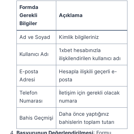
Formda
Gerekli
Açıklama
Bilgiler
Ad ve Soyad
Kimlik bilgileriniz
1xbet hesabınızla
Kullanıcı Adı
ilişkilendirilen kullanıcı adı
E-posta
Hesapla ilişkili geçerli e-
Adresi
posta
Telefon
İletişim için gerekli olacak
Numarası
numara
Daha önce yaptığınız
Bahis Geçmişi
bahislerin toplam tutarı
Başvurunun Değerlendirilmesi
: Formu