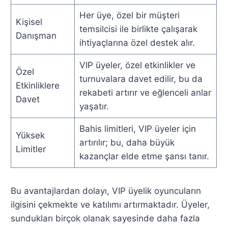
Her üye, özel bir müşteri
Kişisel
temsilcisi ile birlikte çalışarak
Danışman
ihtiyaçlarına özel destek alır.
VIP üyeler, özel etkinlikler ve
Özel
turnuvalara davet edilir, bu da
Etkinliklere
rekabeti artırır ve eğlenceli anlar
Davet
yaşatır.
Bahis limitleri, VIP üyeler için
Yüksek
artırılır; bu, daha büyük
Limitler
kazançlar elde etme şansı tanır.
Bu avantajlardan dolayı, VIP üyelik oyuncuların
ilgisini çekmekte ve katılımı artırmaktadır. Üyeler,
sundukları birçok olanak sayesinde daha fazla