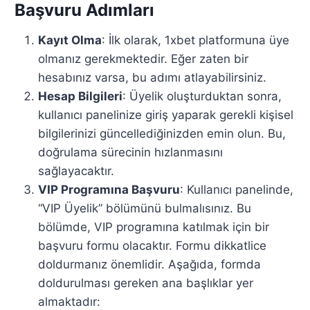
Başvuru Adımları
Kayıt Olma
: İlk olarak, 1xbet platformuna üye
olmanız gerekmektedir. Eğer zaten bir
hesabınız varsa, bu adımı atlayabilirsiniz.
Hesap Bilgileri
: Üyelik oluşturduktan sonra,
kullanıcı panelinize giriş yaparak gerekli kişisel
bilgilerinizi güncellediğinizden emin olun. Bu,
doğrulama sürecinin hızlanmasını
sağlayacaktır.
VIP Programına Başvuru
: Kullanıcı panelinde,
“VIP Üyelik” bölümünü bulmalısınız. Bu
bölümde, VIP programına katılmak için bir
başvuru formu olacaktır. Formu dikkatlice
doldurmanız önemlidir. Aşağıda, formda
doldurulması gereken ana başlıklar yer
almaktadır: