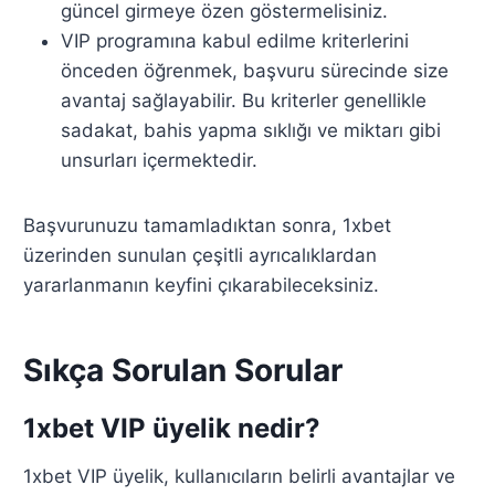
güncel girmeye özen göstermelisiniz.
VIP programına kabul edilme kriterlerini
önceden öğrenmek, başvuru sürecinde size
avantaj sağlayabilir. Bu kriterler genellikle
sadakat, bahis yapma sıklığı ve miktarı gibi
unsurları içermektedir.
Başvurunuzu tamamladıktan sonra, 1xbet
üzerinden sunulan çeşitli ayrıcalıklardan
yararlanmanın keyfini çıkarabileceksiniz.
Sıkça Sorulan Sorular
1xbet VIP üyelik nedir?
1xbet VIP üyelik, kullanıcıların belirli avantajlar ve