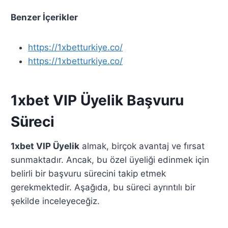
Benzer İçerikler
https://1xbetturkiye.co/
https://1xbetturkiye.co/
1xbet VIP Üyelik Başvuru
Süreci
1xbet VIP Üyelik
almak, birçok avantaj ve fırsat
sunmaktadır. Ancak, bu özel üyeliği edinmek için
belirli bir başvuru sürecini takip etmek
gerekmektedir. Aşağıda, bu süreci ayrıntılı bir
şekilde inceleyeceğiz.