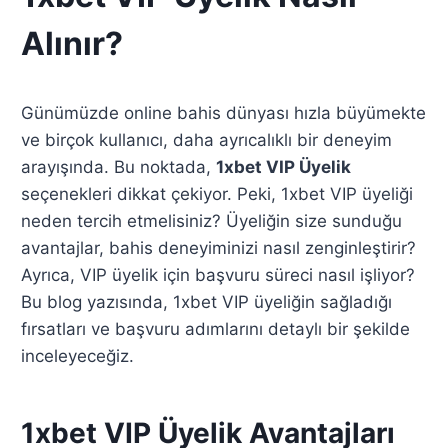
Alınır?
Günümüzde online bahis dünyası hızla büyümekte
ve birçok kullanıcı, daha ayrıcalıklı bir deneyim
arayışında. Bu noktada,
1xbet VIP Üyelik
seçenekleri dikkat çekiyor. Peki, 1xbet VIP üyeliği
neden tercih etmelisiniz? Üyeliğin size sunduğu
avantajlar, bahis deneyiminizi nasıl zenginleştirir?
Ayrıca, VIP üyelik için başvuru süreci nasıl işliyor?
Bu blog yazısında, 1xbet VIP üyeliğin sağladığı
fırsatları ve başvuru adımlarını detaylı bir şekilde
inceleyeceğiz.
1xbet VIP Üyelik Avantajları