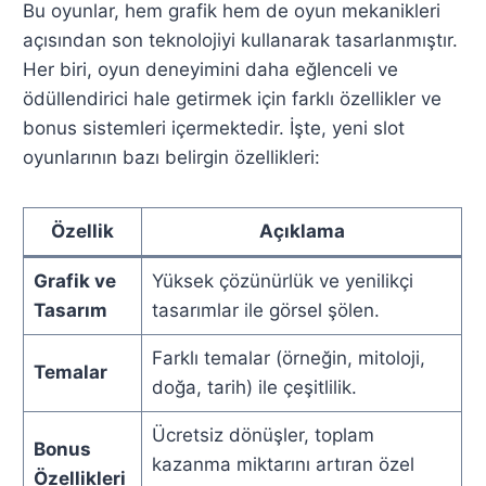
Bu oyunlar, hem grafik hem de oyun mekanikleri
açısından son teknolojiyi kullanarak tasarlanmıştır.
Her biri, oyun deneyimini daha eğlenceli ve
ödüllendirici hale getirmek için farklı özellikler ve
bonus sistemleri içermektedir. İşte, yeni slot
oyunlarının bazı belirgin özellikleri:
Özellik
Açıklama
Grafik ve
Yüksek çözünürlük ve yenilikçi
Tasarım
tasarımlar ile görsel şölen.
Farklı temalar (örneğin, mitoloji,
Temalar
doğa, tarih) ile çeşitlilik.
Ücretsiz dönüşler, toplam
Bonus
kazanma miktarını artıran özel
Özellikleri