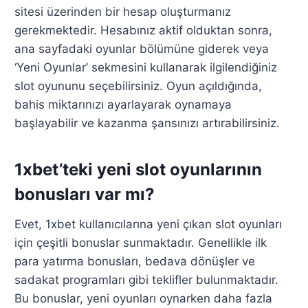
sitesi üzerinden bir hesap oluşturmanız
gerekmektedir. Hesabınız aktif olduktan sonra,
ana sayfadaki oyunlar bölümüne giderek veya
‘Yeni Oyunlar’ sekmesini kullanarak ilgilendiğiniz
slot oyununu seçebilirsiniz. Oyun açıldığında,
bahis miktarınızı ayarlayarak oynamaya
başlayabilir ve kazanma şansınızı artırabilirsiniz.
1xbet’teki yeni slot oyunlarının
bonusları var mı?
Evet, 1xbet kullanıcılarına yeni çıkan slot oyunları
için çeşitli bonuslar sunmaktadır. Genellikle ilk
para yatırma bonusları, bedava dönüşler ve
sadakat programları gibi teklifler bulunmaktadır.
Bu bonuslar, yeni oyunları oynarken daha fazla