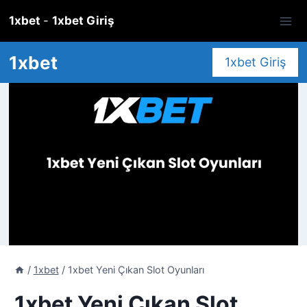
Skip
1xbet
-
1xbet
Giriş
to
content
1xbet
1xbet Giriş
/
1xbet
/
1xbet Yeni Çıkan Slot Oyunları
1xbet Yeni Çıkan Slot