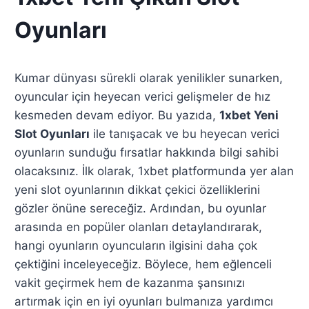
Oyunları
Kumar dünyası sürekli olarak yenilikler sunarken,
oyuncular için heyecan verici gelişmeler de hız
kesmeden devam ediyor. Bu yazıda,
1xbet Yeni
Slot Oyunları
ile tanışacak ve bu heyecan verici
oyunların sunduğu fırsatlar hakkında bilgi sahibi
olacaksınız. İlk olarak, 1xbet platformunda yer alan
yeni slot oyunlarının dikkat çekici özelliklerini
gözler önüne sereceğiz. Ardından, bu oyunlar
arasında en popüler olanları detaylandırarak,
hangi oyunların oyuncuların ilgisini daha çok
çektiğini inceleyeceğiz. Böylece, hem eğlenceli
vakit geçirmek hem de kazanma şansınızı
artırmak için en iyi oyunları bulmanıza yardımcı