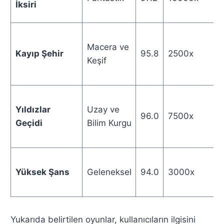
İksiri
Macera ve
Kayıp Şehir
95.8
2500x
Keşif
Yıldızlar
Uzay ve
96.0
7500x
Geçidi
Bilim Kurgu
Yüksek Şans
Geleneksel
94.0
3000x
Yukarıda belirtilen oyunlar, kullanıcıların ilgisini